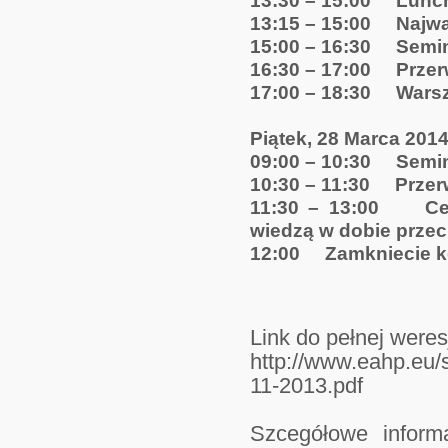
13:30 – 15:00 Lunc
13:15 – 15:00 Najważ
15:00 – 16:30 Semin
16:30 – 17:00 Prze
17:00 – 18:30 Warsz
Piątek, 28 Marca 2014 
09:00 – 10:30 Semin
10:30 – 11:30 Prze
11:30 – 13:00 Cere
wiedzą w dobie przec
12:00 Zamkniecie k
Link do pełnej were
http://www.eahp.eu/
11-2013.pdf
Szcegółowe inform