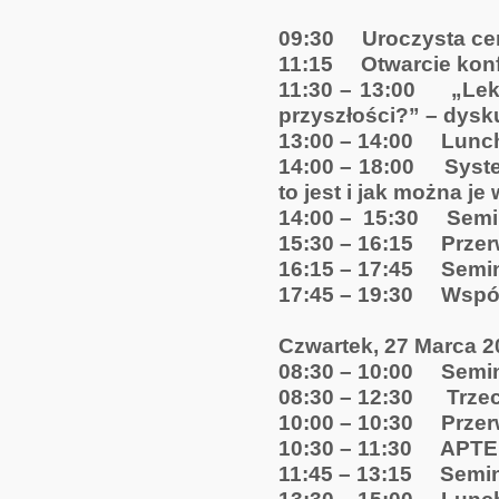
09:30 Uroczysta cer
11:15 Otwarcie konfe
11:30 – 13:00 „Leki
przyszłości?” – dysk
13:00 – 14:00 Lunc
14:00 – 18:00 Syste
to jest i jak można j
14:00 – 15:30 Semi
15:30 – 16:15 Prze
16:15 – 17:45 Semin
17:45 – 19:30 Wspól
Czwartek, 27 Marca 20
08:30 – 10:00 Semin
08:30 – 12:30 Trzec
10:00 – 10:30 Prze
10:30 – 11:30 APTEK
11:45 – 13:15 Semin